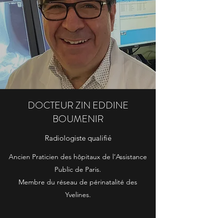
DOCTEUR ZIN EDDINE
BOUMENIR
Radiologiste qualifié
Ancien Praticien des hôpitaux de l’Assistance
Public de Paris.
Membre du réseau de périnatalité des
Yvelines.