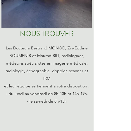
NOUS TROUVER
Les Docteurs Bertrand MONOD, Zin-Eddine
BOUMENIR et Mourad RILI, radiologues,
médecins spécialistes en imagerie médicale,
radiologie, échographie, doppler, scanner et
IRM
et leur équipe se tiennent à votre disposition :
- du lundi au vendredi de 8h-13h et 14h-19h.
- le samedi de 8h-13h