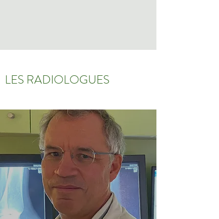
LES RADIOLOGUES