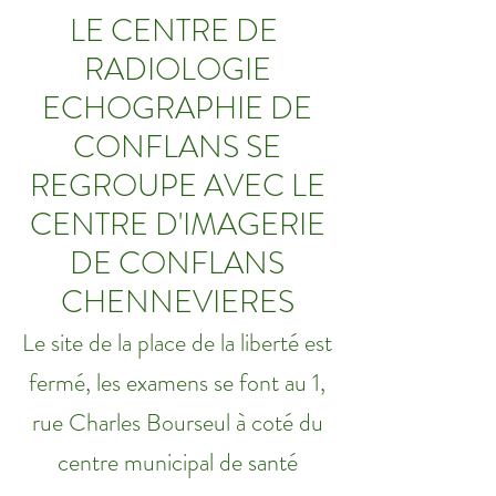
LE CENTRE DE
RADIOLOGIE
ECHOGRAPHIE DE
CONFLANS SE
REGROUPE AVEC LE
CENTRE D'IMAGERIE
DE CONFLANS
CHENNEVIERES
Le site de la place de la liberté est
fermé, les examens se font au 1,
rue Charles Bourseul à coté du
centre municipal de santé