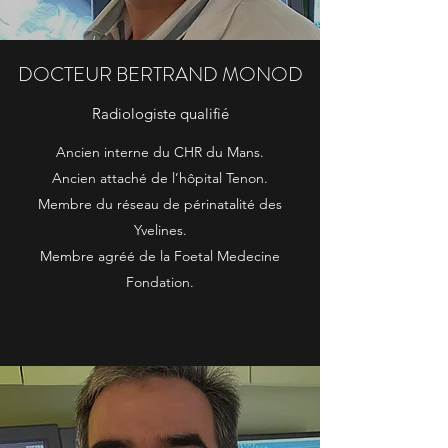
DOCTEUR BERTRAND MONOD
Radiologiste qualifié
Ancien interne du CHR du Mans.
Ancien attaché de l’hôpital Tenon.
Membre du réseau de périnatalité des
Yvelines.
Membre agréé de la Foetal Medecine
Fondation.